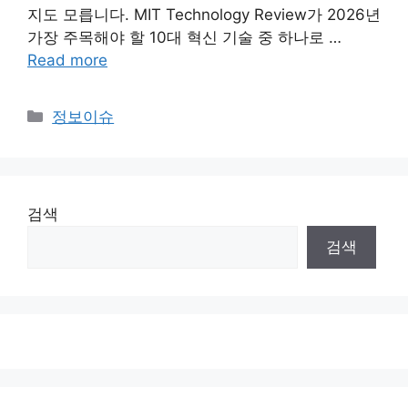
지도 모릅니다. MIT Technology Review가 2026년
가장 주목해야 할 10대 혁신 기술 중 하나로 …
Read more
Categories
정보이슈
검색
검색