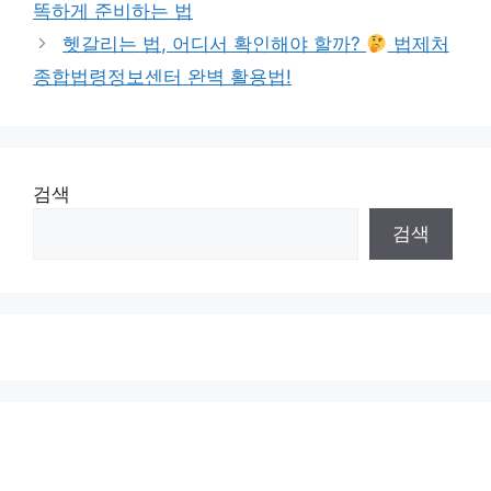
똑하게 준비하는 법
헷갈리는 법, 어디서 확인해야 할까?
법제처
종합법령정보센터 완벽 활용법!
검색
검색