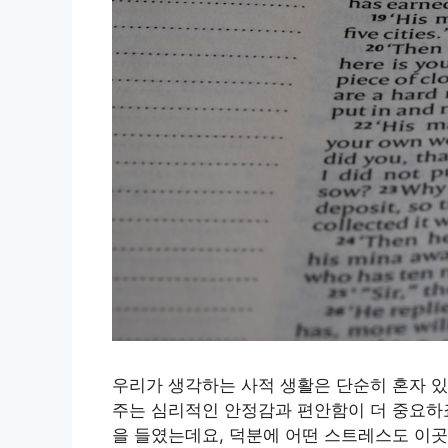
우리가 생각하는 사적 생활은 단순히 혼자 있
주는 심리적인 안정감과 편안함이 더 중요하죠.
을 들였는데요, 덕분에 어떤 스트레스도 이곳