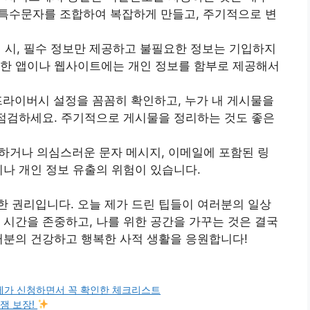
, 특수문자를 조합하여 복잡하게 만들고, 주기적으로 변
입 시, 필수 정보만 제공하고 불필요한 정보는 기입하지
명한 앱이나 웹사이트에는 개인 정보를 함부로 제공해서
의 프라이버시 설정을 꼼꼼히 확인하고, 누가 내 게시물을
 점검하세요. 주기적으로 게시물을 정리하는 것도 좋은
명하거나 의심스러운 문자 메시지, 이메일에 포함된 링
이나 개인 정보 유출의 위험이 있습니다.
 권리입니다. 오늘 제가 드린 팁들이 여러분의 일상
 시간을 존중하고, 나를 위한 공간을 가꾸는 것은 결국
러분의 건강하고 행복한 사적 생활을 응원합니다!
… 제가 신청하면서 꼭 확인한 체크리스트
꿀잼 보장!