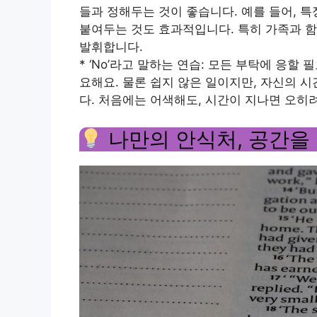
들과 정해두는 것이 좋습니다. 예를 들어, 특
붙여두는 것도 효과적입니다. 특히 가족과 함
발휘합니다.
* ‘No’라고 말하는 연습: 모든 부탁에 응
요해요. 물론 쉽지 않은 일이지만, 자신의 
다. 처음에는 어색해도, 시간이 지나면 오히
나만의 안식처, 공간을