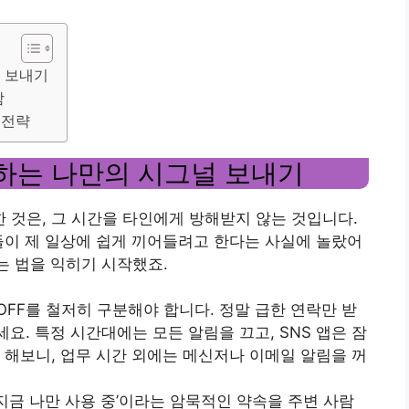
 보내기
함
 전략
하는 나만의 시그널 보내기
것은, 그 시간을 타인에게 방해받지 않는 것입니다.
들이 제 일상에 쉽게 끼어들려고 한다는 사실에 놀랐어
내는 법을 익히기 시작했죠.
/OFF를 철저히 구분해야 합니다. 정말 급한 연락만 받
세요. 특정 시간대에는 모든 알림을 끄고, SNS 앱은 잠
 해보니, 업무 시간 외에는 메신저나 이메일 알림을 꺼
은 지금 나만 사용 중’이라는 암묵적인 약속을 주변 사람