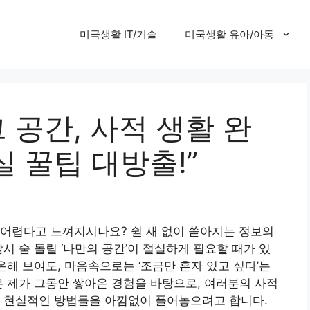
미국생활 IT/기술
미국생활 유아/아동
 공간, 사적 생활 완
 꿀팁 대방출!”
 어렵다고 느껴지시나요? 쉴 새 없이 쏟아지는 정보의
시 숨 돌릴 ‘나만의 공간’이 절실하게 필요할 때가 있
온해 보여도, 마음속으로는 ‘조금만 혼자 있고 싶다’는
은 제가 그동안 쌓아온 경험을 바탕으로, 여러분의 사적
는 현실적인 방법들을 아낌없이 풀어놓으려고 합니다.