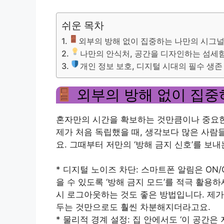
쉬운 목차
외부의 방해 없이 집중하는 나만의 시그널
나만의 안식처, 공간을 디자인하는 섬세
개인 정보 보호, 디지털 시대의 필수 생존
외부의 방해 없이 집중
혼자만의 시간을 확보하는 것만큼이나 중요한 
제가 처음 독립했을 때, 생각보다 많은 사람
요. 그때부터 저만의 ‘방해 금지 신호’를 보
* 디지털 노이즈 차단: 스마트폰 알림은 ON
을 수 있도록 ‘방해 금지 모드’를 적극 활용하
시 로그아웃하는 것도 좋은 방법입니다. 제가
두는 것만으로도 훨씬 차분해지더라고요.
* 물리적 경계 설정: 집 안에서도 ‘이 공간