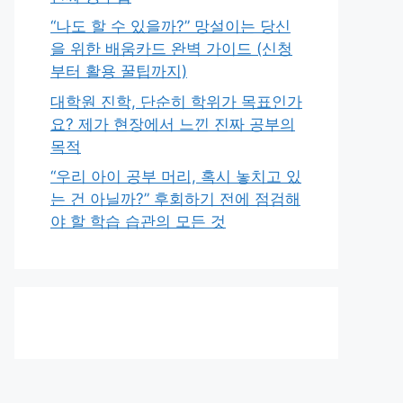
“나도 할 수 있을까?” 망설이는 당신
을 위한 배움카드 완벽 가이드 (신청
부터 활용 꿀팁까지)
대학원 진학, 단순히 학위가 목표인가
요? 제가 현장에서 느낀 진짜 공부의
목적
“우리 아이 공부 머리, 혹시 놓치고 있
는 건 아닐까?” 후회하기 전에 점검해
야 할 학습 습관의 모든 것