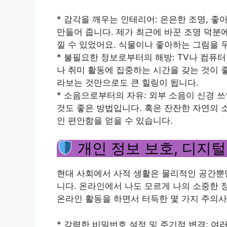
* 감각을 깨우는 인테리어: 은은한 조명, 
만들어 줍니다. 제가 최근에 바꾼 조명 덕분
낄 수 있었어요. 식물이나 좋아하는 그림을 
* 불필요한 정보로부터의 해방: TV나 컴퓨
나 취미 활동에 집중하는 시간을 갖는 것이 
라보는 것만으로도 큰 힐링이 됩니다.
* 소음으로부터의 자유: 외부 소음이 신경 
것도 좋은 방법입니다. 혹은 잔잔한 자연의 
인 편안함을 얻을 수 있습니다.
개인 정보 보호, 디지털
현대 사회에서 사적 생활은 물리적인 공간뿐
니다. 온라인에서 나도 모르게 나의 소중한 
온라인 활동을 하면서 터득한 몇 가지 주의
* 강력한 비밀번호 설정 및 주기적 변경: 