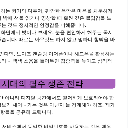
좋아하는 향기의 디퓨저, 편안한 음악은 마음을 차분하게
에 밤에 책을 읽거나 명상할 때 훨씬 깊은 몰입감을 느
두는 것도 정서적인 안정감을 더해줍니다.
터 화면에서 벗어나 보세요. 눈을 편안하게 해주는 독서
좋습니다. 때로는 아무것도 하지 않고 멍하니 창밖을 바
쓰인다면, 노이즈 캔슬링 이어폰이나 헤드폰을 활용하는
소리나 백색 소음을 틀어두면 집중력을 높이고 심리적
 시대의 필수 생존 전략
만 아니라 디지털 공간에서도 철저하게 보호되어야 합
정보가 새어나가는 것은 아닌지 늘 경계해야 하죠. 제가
사항들을 공유해 드립니다.
여러 서비스에서 동일한 비밀번호를 사용하는 것은 매우