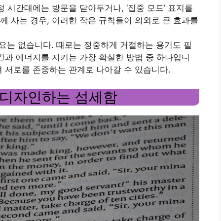
정 시간대에는 방문을 닫아두거나, ‘집중 모드’ 표지를
께 사는 경우, 이러한 작은 규칙들이 의외로 큰 효과를
할 필요는 없습니다. 때로는 정중하게 거절하는 용기도 필
시간과 에너지를 지키는 가장 확실한 방법 중 하나입니
려 서로를 존중하는 관계로 나아갈 수 있습니다.
 디자인하는 섬세함