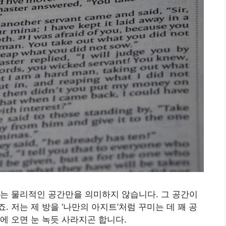
는 물리적인 공간만을 의미하지 않습니다. 그 공간이
 저는 제 방을 ‘나만의 아지트’처럼 꾸미는 데 꽤 공
에 오면 눈 녹듯 사라지곤 합니다.