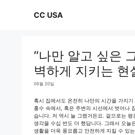
Skip
to
CC USA
content
“나만 알고 싶은 그
벽하게 지키는 현실
06월 20일
혹시 집에서도 온전히 나만의 시간을 가지기
홍수 속에서, 혹은 주변의 시선에서 벗어나 잠
습니다. 저 역시 늘 그랬거든요. 겉으로는 평
생각을 수십 번도 더 했답니다. 그래서 오늘
생활을 더욱 풍요롭고 안전하게 지킬 수 있