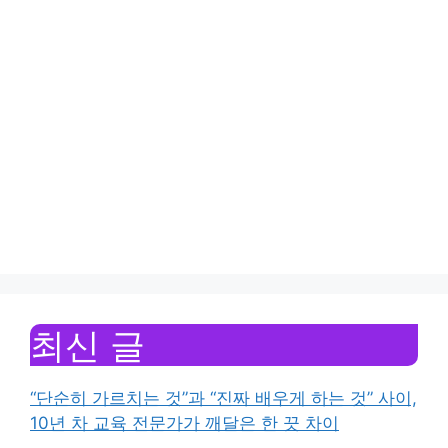
최신 글
“단순히 가르치는 것”과 “진짜 배우게 하는 것” 사이,
10년 차 교육 전문가가 깨달은 한 끗 차이