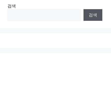
검색
검색