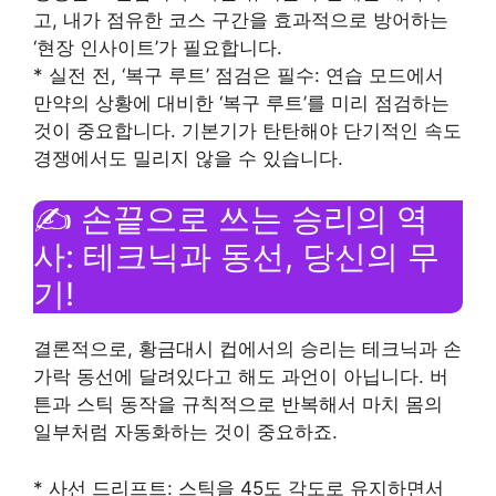
고, 내가 점유한 코스 구간을 효과적으로 방어하는
‘현장 인사이트’가 필요합니다.
* 실전 전, ‘복구 루트’ 점검은 필수: 연습 모드에서
만약의 상황에 대비한 ‘복구 루트’를 미리 점검하는
것이 중요합니다. 기본기가 탄탄해야 단기적인 속도
경쟁에서도 밀리지 않을 수 있습니다.
✍️ 손끝으로 쓰는 승리의 역
사: 테크닉과 동선, 당신의 무
기!
결론적으로, 황금대시 컵에서의 승리는 테크닉과 손
가락 동선에 달려있다고 해도 과언이 아닙니다. 버
튼과 스틱 동작을 규칙적으로 반복해서 마치 몸의
일부처럼 자동화하는 것이 중요하죠.
* 사선 드리프트: 스틱을 45도 각도로 유지하면서