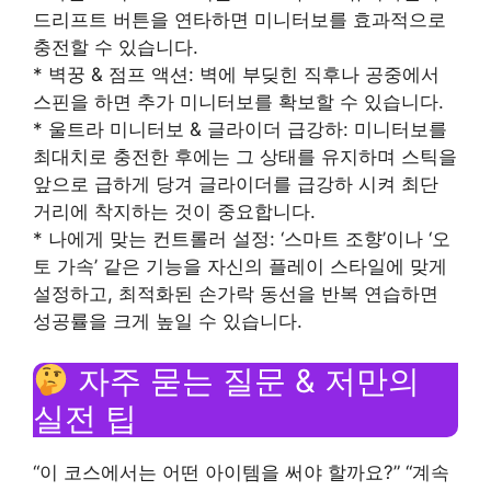
드리프트 버튼을 연타하면 미니터보를 효과적으로
충전할 수 있습니다.
* 벽꿍 & 점프 액션: 벽에 부딪힌 직후나 공중에서
스핀을 하면 추가 미니터보를 확보할 수 있습니다.
* 울트라 미니터보 & 글라이더 급강하: 미니터보를
최대치로 충전한 후에는 그 상태를 유지하며 스틱을
앞으로 급하게 당겨 글라이더를 급강하 시켜 최단
거리에 착지하는 것이 중요합니다.
* 나에게 맞는 컨트롤러 설정: ‘스마트 조향’이나 ‘오
토 가속’ 같은 기능을 자신의 플레이 스타일에 맞게
설정하고, 최적화된 손가락 동선을 반복 연습하면
성공률을 크게 높일 수 있습니다.
자주 묻는 질문 & 저만의
실전 팁
“이 코스에서는 어떤 아이템을 써야 할까요?” “계속