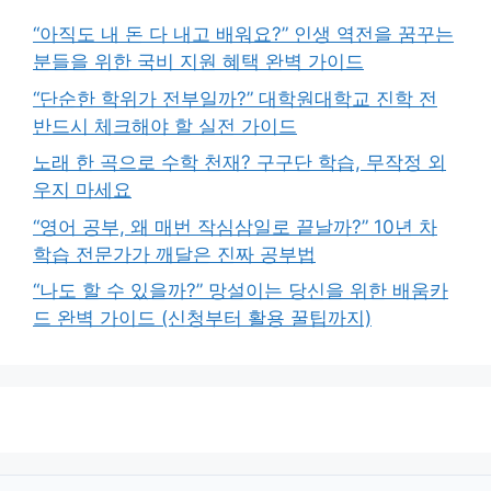
“아직도 내 돈 다 내고 배워요?” 인생 역전을 꿈꾸는
분들을 위한 국비 지원 혜택 완벽 가이드
“단순한 학위가 전부일까?” 대학원대학교 진학 전
반드시 체크해야 할 실전 가이드
노래 한 곡으로 수학 천재? 구구단 학습, 무작정 외
우지 마세요
“영어 공부, 왜 매번 작심삼일로 끝날까?” 10년 차
학습 전문가가 깨달은 진짜 공부법
“나도 할 수 있을까?” 망설이는 당신을 위한 배움카
드 완벽 가이드 (신청부터 활용 꿀팁까지)