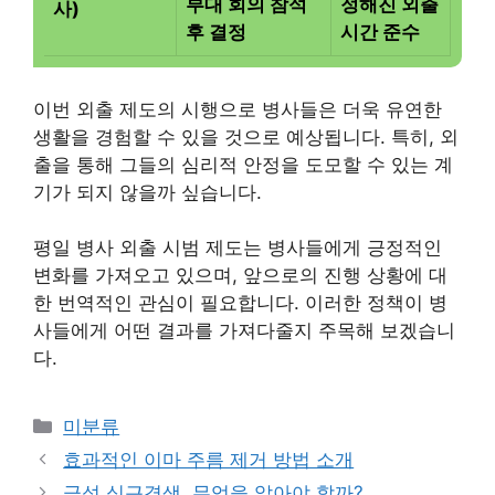
부대 회의 참석
정해진 외출
사)
후 결정
시간 준수
이번 외출 제도의 시행으로 병사들은 더욱 유연한
생활을 경험할 수 있을 것으로 예상됩니다. 특히, 외
출을 통해 그들의 심리적 안정을 도모할 수 있는 계
기가 되지 않을까 싶습니다.
평일 병사 외출 시범 제도는 병사들에게 긍정적인
변화를 가져오고 있으며, 앞으로의 진행 상황에 대
한 번역적인 관심이 필요합니다. 이러한 정책이 병
사들에게 어떤 결과를 가져다줄지 주목해 보겠습니
다.
Categories
미분류
효과적인 이마 주름 제거 방법 소개
급성 심근경색, 무엇을 알아야 할까?