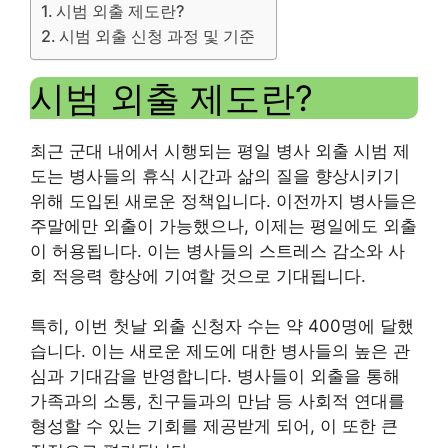
시범 외출 제도란?
시범 외출 신청 과정 및 기준
시범 외출 제도란?
최근 군대 내에서 시행되는 평일 병사 외출 시범 제
도는 병사들의 휴식 시간과 삶의 질을 향상시키기
위해 도입된 새로운 정책입니다. 이전까지 병사들은
주말에만 외출이 가능했으나, 이제는 평일에도 외출
이 허용됩니다. 이는 병사들의 스트레스 감소와 사
회 적응력 향상에 기여할 것으로 기대됩니다.
특히, 이번 첫날 외출 신청자 수는 약 400명에 달했
습니다. 이는 새로운 제도에 대한 병사들의 높은 관
심과 기대감을 반영합니다. 병사들이 외출을 통해
가족과의 소통, 친구들과의 만남 등 사회적 연대를
형성할 수 있는 기회를 제공받게 되어, 이 또한 큰