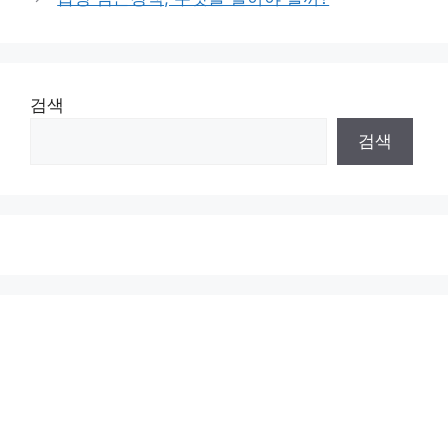
검색
검색