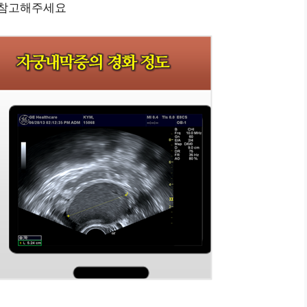
 참고해주세요