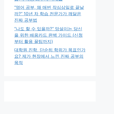
“영어 공부, 왜 매번 작심삼일로 끝날
까?” 10년 차 학습 전문가가 깨달은
진짜 공부법
“나도 할 수 있을까?” 망설이는 당신
을 위한 배움카드 완벽 가이드 (신청
부터 활용 꿀팁까지)
대학원 진학, 단순히 학위가 목표인가
요? 제가 현장에서 느낀 진짜 공부의
목적