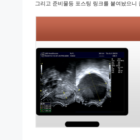
그리고 준비물등 포스팅 링크를 붙여놨으니