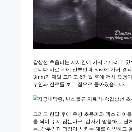
갑상선 초음파는 제시간에 가서 기다리고 있
습니다.바로 뒤에 산부인과 외래에 가서 결과
3mm가 제일 크다고 6개월 후에 검사 요청이
부인과 진료를 보고 집으로 돌아왔습니다.
그리고 한달 후에 유방 초음파와 엑스 레이를
를 찍어 주지 않는다구..갑자기 말씀하고 
는..산부인과 과장이 시키는 대로 예약하고 