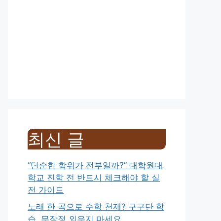
최신 글
“단순한 학위가 전부일까?” 대학원대
학교 진학 전 반드시 체크해야 할 실
전 가이드
노래 한 곡으로 수학 천재? 구구단 학
습, 무작정 외우지 마세요