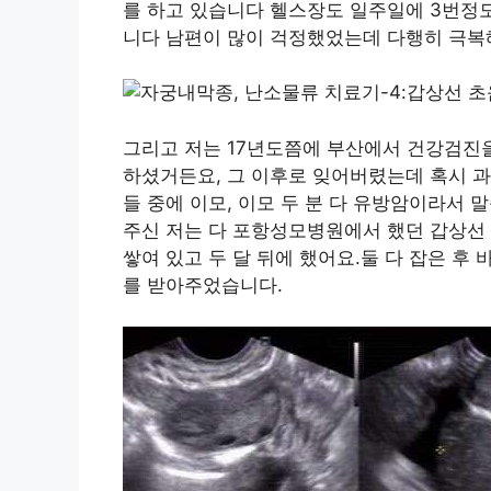
를 하고 있습니다 헬스장도 일주일에 3번정도
니다 남편이 많이 걱정했었는데 다행히 극복
그리고 저는 17년도쯤에 부산에서 건강검진
하셨거든요, 그 이후로 잊어버렸는데 혹시 
들 중에 이모, 이모 두 분 다 유방암이라서
주신 저는 다 포항성모병원에서 했던 갑상선
쌓여 있고 두 달 뒤에 했어요.둘 다 잡은 후
를 받아주었습니다.