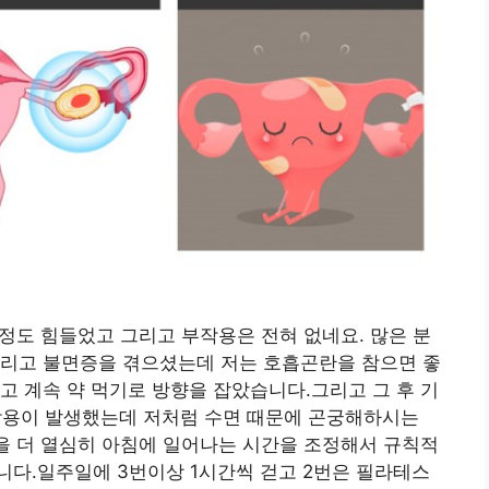
 정도 힘들었고 그리고 부작용은 전혀 없네요. 많은 분
그리고 불면증을 겪으셨는데 저는 호흡곤란을 참으면 좋
고 계속 약 먹기로 방향을 잡았습니다.그리고 그 후 기
부작용이 발생했는데 저처럼 수면 때문에 곤궁해하시는
동을 더 열심히 아침에 일어나는 시간을 조정해서 규칙적
니다.일주일에 3번이상 1시간씩 걷고 2번은 필라테스