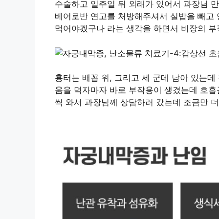
수술하고 일주일 뒤 외래가 있어서 과장님 만
베어로반 연고를 처방해주셔서 실밥을 빼고 
먹어야겠구나 라는 생각을 하면서 비장의 부
흉터는 배꼽 위, 그리고 세 군데 남아 있는
움을 먹자마자 바로 부작용이 생겼는데 호흡
씩 와서 과장님께 상담하러 갔는데 조금만 더