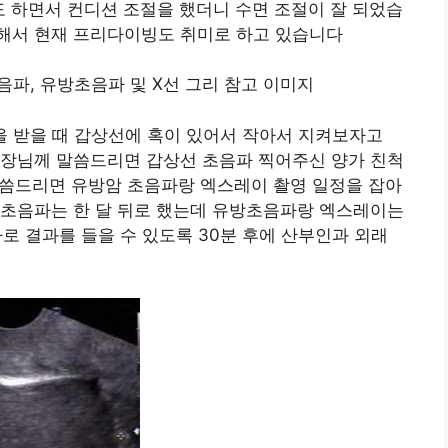
 하면서 컨디션 조절을 했더니 수면 조절이 잘 되었습
해서 현재 프리다이빙도 취미로 하고 있습니다
을 받을 때 갑상선에 혹이 있어서 작아서 지켜보자고
과장님께 말씀드리면 갑상선 초음파 찍어주신 양가 친척
 말씀드리면 유방암 초음파랑 엑스레이 촬영 일정을 잡아
 초음파는 한 달 뒤로 했는데 유방초음파랑 엑스레이는
 바로 결과를 들을 수 있도록 30분 후에 산부인과 외래