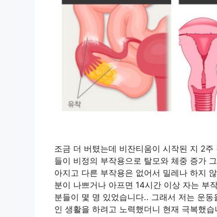
조금 더 버텼는데 비잔티움이 시작된 지 2주
들이 비정의 부작용으로 탈모와 체중 증가 
아지고 다른 부작용은 없어서 밀레나 하지 않
분이 나쁘거나 아프면 14시간 이상 자는 
분들이 몇 명 있었습니다.. 그래서 저는 운
인 생활을 하려고 노력했더니 현재 극복했습