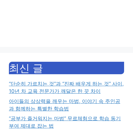
최신 글
“단순히 가르치는 것”과 “진짜 배우게 하는 것” 사이,
10년 차 교육 전문가가 깨달은 한 끗 차이
아이들의 상상력을 깨우는 마법, 이야기 속 주인공
과 함께하는 특별한 학습법
“공부가 즐거워지는 마법” 무료체험으로 학습 동기
부여 제대로 잡는 법