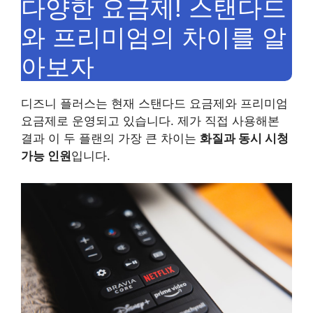
다양한 요금제! 스탠다드
와 프리미엄의 차이를 알
아보자
디즈니 플러스는 현재 스탠다드 요금제와 프리미엄
요금제로 운영되고 있습니다. 제가 직접 사용해본
결과 이 두 플랜의 가장 큰 차이는
화질과 동시 시청
가능 인원
입니다.