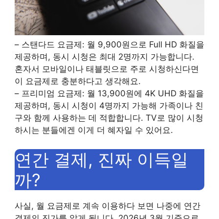
– 스탠다드 요금제: 월 9,900원으로 Full HD 화질을
제공하며, 동시 시청은 최대 2명까지 가능합니다.
혼자서 모바일이나 태블릿으로 주로 시청하신다면
이 요금제로 충분하다고 생각해요.
– 프리미엄 요금제: 월 13,900원에 4K UHD 화질을
제공하며, 동시 시청이 4명까지 가능해 가족이나 친
구와 함께 사용하는 데 적합합니다. TV로 많이 시청
하시는 분들에겐 이게 더 혜자일 수 있어요.
연간 결제, 진짜 이득일
까?
사실, 월 요금제로 계속 이용하다 보면 나중에 연간
결제의 진가를 알게 됩니다. 2026년 3월 기준으로