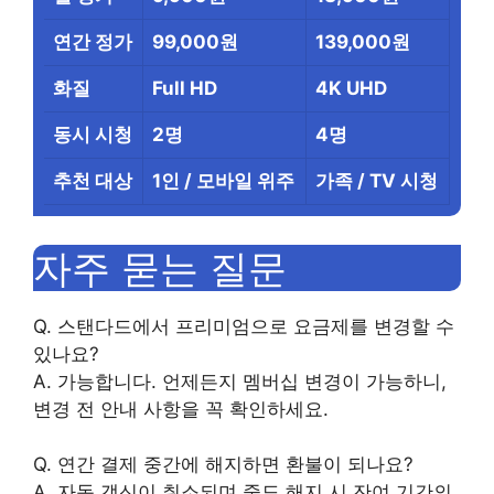
연간 정가
99,000원
139,000원
화질
Full HD
4K UHD
동시 시청
2명
4명
추천 대상
1인 / 모바일 위주
가족 / TV 시청
자주 묻는 질문
Q. 스탠다드에서 프리미엄으로 요금제를 변경할 수
있나요?
A. 가능합니다. 언제든지 멤버십 변경이 가능하니,
변경 전 안내 사항을 꼭 확인하세요.
Q. 연간 결제 중간에 해지하면 환불이 되나요?
A. 자동 갱신이 취소되며 중도 해지 시 잔여 기간의