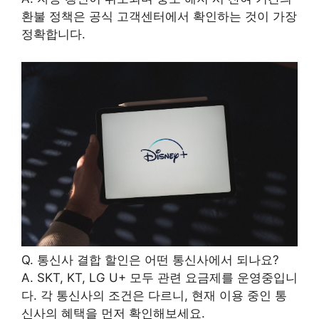
환불 정책은 공식 고객센터에서 확인하는 것이 가장
정확합니다.
Q. 통신사 결합 할인은 어떤 통신사에서 되나요?
A. SKT, KT, LG U+ 모두 관련 요금제를 운영중입니
다. 각 통신사의 조건은 다르니, 현재 이용 중인 통
신사의 혜택을 먼저 확인해보세요.