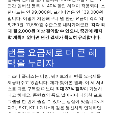
연간 멤버십 등록 시 40% 할인 혜택이 적용되며, 스
탠다드는 연 99,000원, 프리미엄은 연 139,000원
입니다. 이렇게 계산해보니 월 환산 요금이 각각 약
8,250원, 11,580원 수준으로 내려가더군요.
각각 최
대 월 2,000원 이상 절약할 수 있으니, 중간에 해지
할 계획이 없다면 연간 결제가 확실히 유리합니다.
번들 요금제로 더 큰 혜
택을 누리자
디즈니 플러스는 티빙, 웨이브와의 번들 요금제를
제공해주고 있습니다. 제가 찾아본 결과, 이 세 서비
스를 따로 구독할 때보다
최대 37% 절약
이 가능하
다고 하네요. 콘텐츠의 폭도 넓어지니 다양한 프로
그램을 한 번에 즐길 수 있다는 장점이 있습니다. 게
다가, SKT, KT, LG U+와 같은 통신사와 연계하면