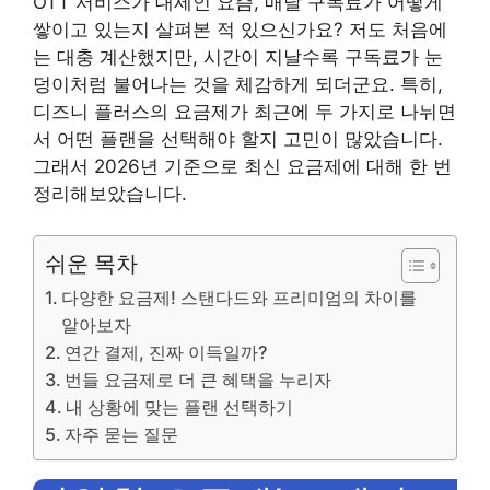
OTT 서비스가 대세인 요즘, 매달 구독료가 어떻게
쌓이고 있는지 살펴본 적 있으신가요? 저도 처음에
는 대충 계산했지만, 시간이 지날수록 구독료가 눈
덩이처럼 불어나는 것을 체감하게 되더군요. 특히,
디즈니 플러스의 요금제가 최근에 두 가지로 나뉘면
서 어떤 플랜을 선택해야 할지 고민이 많았습니다.
그래서 2026년 기준으로 최신 요금제에 대해 한 번
정리해보았습니다.
쉬운 목차
다양한 요금제! 스탠다드와 프리미엄의 차이를
알아보자
연간 결제, 진짜 이득일까?
번들 요금제로 더 큰 혜택을 누리자
내 상황에 맞는 플랜 선택하기
자주 묻는 질문