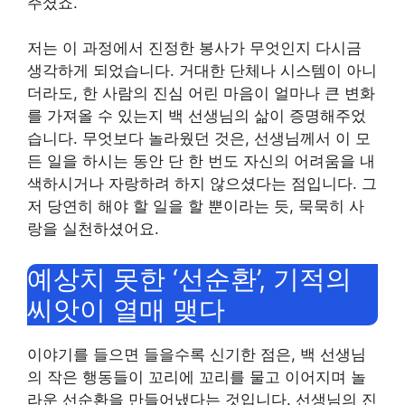
주셨죠.
저는 이 과정에서 진정한 봉사가 무엇인지 다시금
생각하게 되었습니다. 거대한 단체나 시스템이 아니
더라도, 한 사람의 진심 어린 마음이 얼마나 큰 변화
를 가져올 수 있는지 백 선생님의 삶이 증명해주었
습니다. 무엇보다 놀라웠던 것은, 선생님께서 이 모
든 일을 하시는 동안 단 한 번도 자신의 어려움을 내
색하시거나 자랑하려 하지 않으셨다는 점입니다. 그
저 당연히 해야 할 일을 할 뿐이라는 듯, 묵묵히 사
랑을 실천하셨어요.
예상치 못한 ‘선순환’, 기적의
씨앗이 열매 맺다
이야기를 들으면 들을수록 신기한 점은, 백 선생님
의 작은 행동들이 꼬리에 꼬리를 물고 이어지며 놀
라운 선순환을 만들어냈다는 것입니다. 선생님의 진