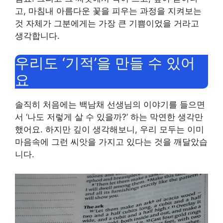
고, 마침내 아름다운 꽃을 피우는 과정을 지켜보는
것 자체가 그분에게는 가장 큰 기쁨이었을 거라고
생각합니다.
우리도 ‘기적’을 만들 수 있어
요
솔직히 처음에는 백남채 선생님의 이야기를 들으면
서 ‘나도 저렇게 살 수 있을까?’ 하는 막연한 생각만
했어요. 하지만 깊이 생각해보니, 우리 모두는 이미
마음속에 그런 씨앗을 가지고 있다는 것을 깨달았습
니다.