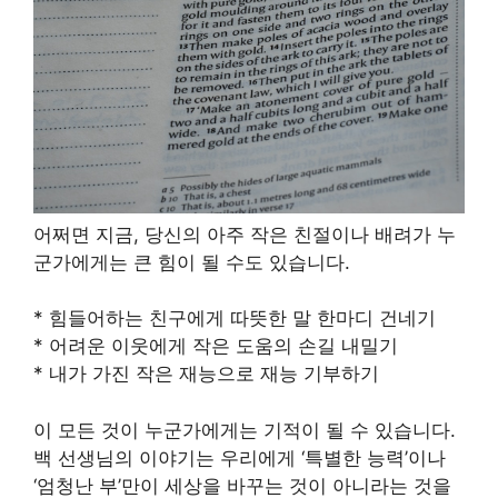
어쩌면 지금, 당신의 아주 작은 친절이나 배려가 누
군가에게는 큰 힘이 될 수도 있습니다.
* 힘들어하는 친구에게 따뜻한 말 한마디 건네기
* 어려운 이웃에게 작은 도움의 손길 내밀기
* 내가 가진 작은 재능으로 재능 기부하기
이 모든 것이 누군가에게는 기적이 될 수 있습니다.
백 선생님의 이야기는 우리에게 ‘특별한 능력’이나
‘엄청난 부’만이 세상을 바꾸는 것이 아니라는 것을