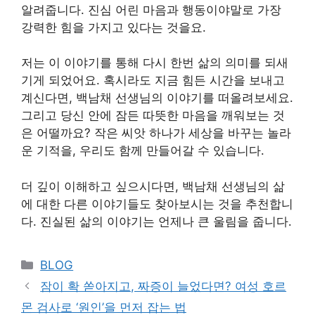
알려줍니다. 진심 어린 마음과 행동이야말로 가장
강력한 힘을 가지고 있다는 것을요.
저는 이 이야기를 통해 다시 한번 삶의 의미를 되새
기게 되었어요. 혹시라도 지금 힘든 시간을 보내고
계신다면, 백남채 선생님의 이야기를 떠올려보세요.
그리고 당신 안에 잠든 따뜻한 마음을 깨워보는 것
은 어떨까요? 작은 씨앗 하나가 세상을 바꾸는 놀라
운 기적을, 우리도 함께 만들어갈 수 있습니다.
더 깊이 이해하고 싶으시다면, 백남채 선생님의 삶
에 대한 다른 이야기들도 찾아보시는 것을 추천합니
다. 진실된 삶의 이야기는 언제나 큰 울림을 줍니다.
Categories
BLOG
잠이 확 쏟아지고, 짜증이 늘었다면? 여성 호르
몬 검사로 ‘원인’을 먼저 잡는 법