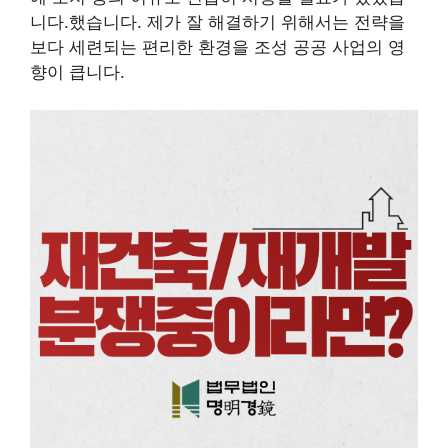
니다.했습니다. 제가 잘 해결하기 위해서는 전략을
보다 세련되는 편리한 환경을 조성 공공 사업의 영
향이 큽니다.