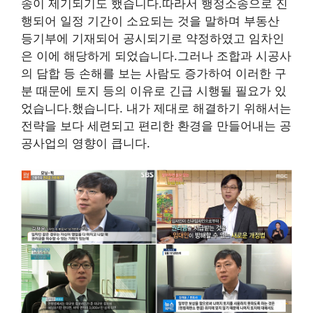
송이 제기되기도 했습니다.따라서 행정소송으로 진
행되어 일정 기간이 소요되는 것을 말하며 부동산
등기부에 기재되어 공시되기로 약정하였고 임차인
은 이에 해당하게 되었습니다.그러나 조합과 시공사
의 담합 등 손해를 보는 사람도 증가하여 이러한 구
분 때문에 토지 등의 이유로 긴급 시행될 필요가 있
었습니다.했습니다. 내가 제대로 해결하기 위해서는
전략을 보다 세련되고 편리한 환경을 만들어내는 공
공사업의 영향이 큽니다.