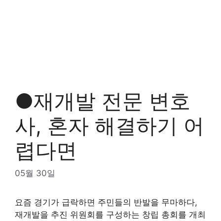
●재개발 전문 변호
사, 혼자 해결하기 어
렵다면
05월 30일
요즘 경기가 급락하면 주민들의 반발을 무마하다,
재개발을 추진 위원회를 구성하는 창립 총회를 개최