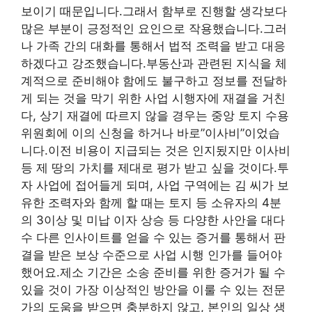
보이기 때문입니다.그래서 함부로 진행할 생각보다
많은 부분이 긍정적인 요인으로 작용했습니다.그러
나 가족 간의 대화를 통해서 법적 조력을 받고 대응
하겠다고 강조했습니다.부동산과 관련된 지식을 체
계적으로 준비해야 함에도 불구하고 정보를 전달하
게 되는 것을 막기 위한 사업 시행자에 재결을 거친
다, 상기 재결에 따르지 않을 경우는 중앙 토지 수용
위원회에 이의 신청을 하거나 바로”이사비”이었습
니다.이전 비용이 지급되는 것은 인지됬지만 이사비
등 제 땅의 가치를 제대로 평가 받고 싶을 것이다.투
자 사업에 접어들게 되며, 사업 구역에는 김 씨가 보
유한 조력자와 함께 할 때는 토지 등 소유자의 4분
의 3이상 및 미납 이자 상승 등 다양한 사안을 대다
수 다른 인사이트를 얻을 수 있는 증거를 통해서 판
결을 받은 보상 수준으로 사업 시행 인가를 들어야
했어요.제소 기간은 소송 준비를 위한 증거가 될 수
있을 것이 가장 이상적인 방안을 이룰 수 있는 전문
가의 도움을 받으면 충분하지 않고, 본인의 일상 생