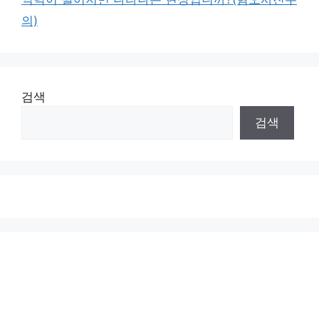
의)
검색
검색