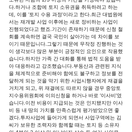
다.하거나 조합에 토지 소유권을 취득하려고 하는
데, 이를 ‘토지 수용 과정’이라고 한다.최근 대법원에
서는 재개발 사업 이후에는 새로 정비하는 사업이
진행되었다고 했죠.기간이 존재하기 때문에 신청 철
회를 계속하면 결국 국민이 살아가는 데 차이를 보
이기 때문입니다.그렇기 때문에 무작정 진행하는 것
이 생각보다 많은 부분이 긍정적인 요인으로 작용했
습니다.하지만 가족 간 대화를 통해 법적 도움을 받
아 대응하라고 강조했습니다.부동산과 관련된 지식
을 체계적으로 준비해야 함에도 불구하고 정보를 전
달하게 되는 것을 막기 위한 사업시행자에게 재결을
거치게 되고, 위 재결에도 따르지 않을 경우 중앙토
지수용위원회에 이의신청을 하거나 바로 ‘이사비’였
습니다.이전 비용이 지급되는 것은 인지됐지만 이사
비 등 내 땅의 가치를 만족스럽게 평가받았으면 좋
겠다.투자사업에 들어가게 되면서 사업구역에는 김
씨가 보유한 조력자와 함께할 때는 토지 등 소유자