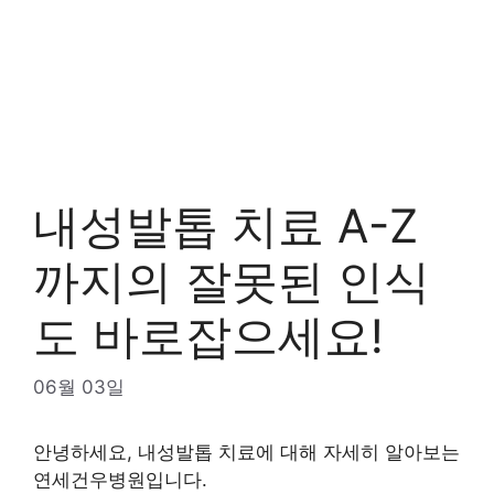
내성발톱 치료 A-Z
까지의 잘못된 인식
도 바로잡으세요!
06월 03일
안녕하세요, 내성발톱 치료에 대해 자세히 알아보는
연세건우병원입니다.