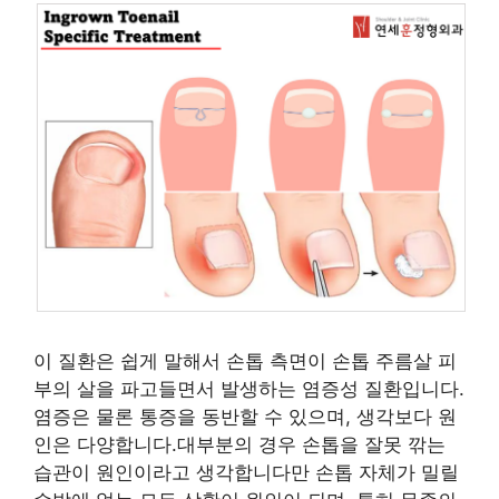
이 질환은 쉽게 말해서 손톱 측면이 손톱 주름살 피
부의 살을 파고들면서 발생하는 염증성 질환입니다.
염증은 물론 통증을 동반할 수 있으며, 생각보다 원
인은 다양합니다.대부분의 경우 손톱을 잘못 깎는
습관이 원인이라고 생각합니다만 손톱 자체가 밀릴