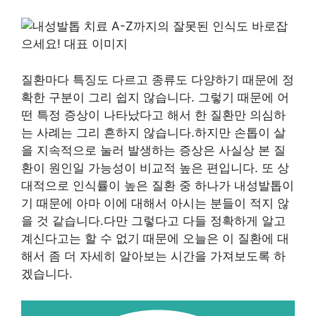
질환마다 특징도 다르고 종류도 다양하기 때문에 정
확한 구분이 그리 쉽지 않습니다. 그렇기 때문에 어
떤 특정 증상이 나타났다고 해서 한 질환만 의심하
는 사례는 그리 흔하지 않습니다.하지만 손톱이 살
을 지속적으로 눌러 발생하는 증상은 사실상 본 질
환이 원인일 가능성이 비교적 높은 편입니다. 또 상
대적으로 인식률이 높은 질환 중 하나가 내성발톱이
기 때문에 아마 이에 대해서 아시는 분들이 적지 않
을 것 같습니다.다만 그렇다고 다들 정확하게 알고
계신다고는 할 수 없기 때문에 오늘은 이 질환에 대
해서 좀 더 자세히 알아보는 시간을 가져보도록 하
겠습니다.