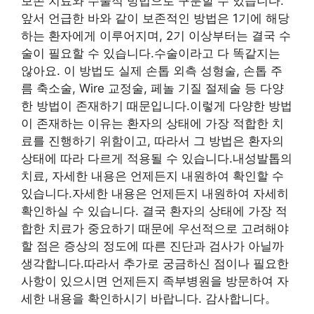
보존 치료와 수술적 방법으로 구분할 수 있습니다.
앞서 언급한 바와 같이 보존적인 방법은 1기에 해당
하는 환자에게 이루어지며, 2기 이상부터는 결국 수
술이 필요할 수 있습니다.수술이라고 다 똑같지는
않아요. 이 방법도 실제 손톱 외측 성형술, 손톱 주
름 축소술, Wire 교정술, 페놀 기질 절제술 등 다양
한 방법이 존재하기 때문입니다.이렇게 다양한 방법
이 존재하는 이유는 환자의 상태에 가장 적합한 치
료를 진행하기 위함이고, 따라서 그 방법은 환자의
상태에 따라 다르게 적용될 수 있습니다.내성발톱의
치료, 자세한 내용은 언제든지 내원하여 확인할 수
있습니다.자세한 내용은 언제든지 내원하여 자세히
확인하실 수 있습니다. 결국 환자의 상태에 가장 적
합한 치료가 중요하기 때문에 우선적으로 고려해야
할 점은 증상의 정도에 따른 진단과 검사가 아닐까
생각합니다.따라서 추가로 궁금하신 점이나 필요한
사항이 있으시면 언제든지 족부병원을 방문하여 자
세한 내용을 확인하시기 바랍니다. 감사합니다。