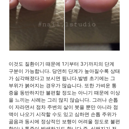
이것도 질환이기 때문에 1기부터 3기까지의 단계
구분이 가능합니다. 당연히 단계가 높아질수록 상태
가 심각해졌다고 보시면 됩니다.발병 초기에는 그
부위가 붉어지는 경우가 많습니다. 또한 가벼운 통
증을 동반하지만 불편할 정도는 아니기 때문에 이상
을 느끼는 사례는 그리 많지 않습니다. 그러나 손톱
이 자라면서 점차 주변의 살이 붓을 뿐만 아니라 점
액이 나오기 시작할 수도 있고 심하면 손톱 주위가
곪음과 동시에 정상적인 보행이 어려울 정도로 불편
함이나 통증이 발생하기도 합니다.즉, 심해지기 전