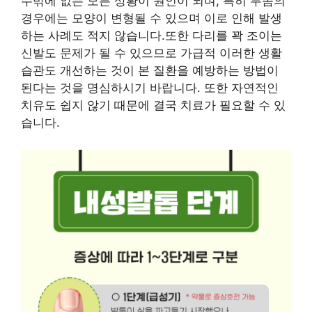
수밖에 없는 모든 상황이 원인이 되며, 특히 무좀의
경우에는 모양이 변형될 수 있으며 이로 인해 발생
하는 사례도 적지 않습니다.또한 다리를 꽉 조이는
신발도 문제가 될 수 있으므로 가급적 이러한 생활
습관도 개선하는 것이 본 질환을 예방하는 방법이
된다는 것을 명심하시기 바랍니다. 또한 자연적인
치유도 쉽지 않기 때문에 결국 치료가 필요할 수 있
습니다.