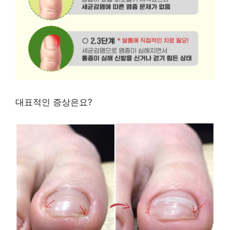
대표적인 증상은요?