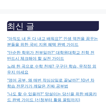
최신 글
“아직도 내 돈 다 내고 배워요?” 인생 역전을 꿈꾸는
분들을 위한 국비 지원 혜택 완벽 가이드
“단순한 학위가 전부일까?” 대학원대학교 진학 전
반드시 체크해야 할 실전 가이드
노래 한 곡으로 수학 천재? 구구단 학습, 무작정 외
우지 마세요
“영어 공부, 왜 매번 작심삼일로 끝날까?” 10년 차
학습 전문가가 깨달은 진짜 공부법
“나도 할 수 있을까?” 망설이는 당신을 위한 배움카
드 완벽 가이드 (신청부터 활용 꿀팁까지)