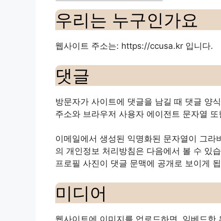
우리는 누구인가요
웹사이트 주소는: https://ccusa.kr 입니다.
댓글
방문자가 사이트에 댓글을 남길 때 댓글 양식에
주소와 브라우저 사용자 에이전트 문자열 또
이메일에서 생성된 익명화된 문자열이 그라바
의 개인정보 처리방침은 다음에서 볼 수 있습니다: htt
프로필 사진이 댓글 문맥에 공개로 보이게 됩
미디어
웹사이트에 이미지를 업로드하면, 임베드한 위치