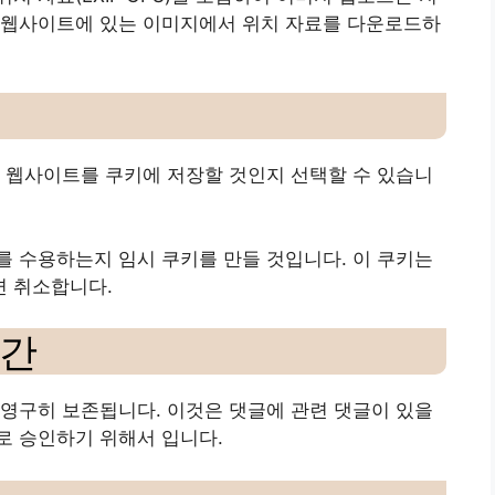
 웹사이트에 있는 이미지에서 위치 자료를 다운로드하
 웹사이트를 쿠키에 저장할 것인지 선택할 수 있습니
 수용하는지 임시 쿠키를 만들 것입니다. 이 쿠키는
 취소합니다.
기간
영구히 보존됩니다. 이것은 댓글에 관련 댓글이 있을
로 승인하기 위해서 입니다.