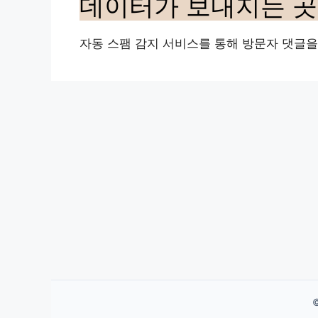
데이터가 보내지는 곳
자동 스팸 감지 서비스를 통해 방문자 댓글을