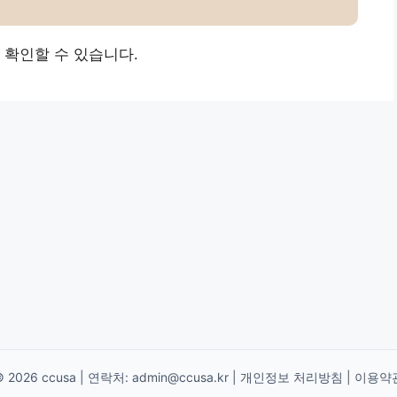
 확인할 수 있습니다.
© 2026 ccusa | 연락처:
admin@ccusa.kr
|
개인정보 처리방침
|
이용약