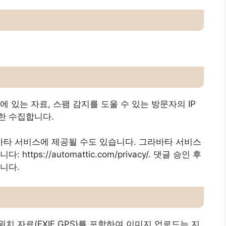
 있는 자료, 스팸 감지를 도울 수 있는 방문자의 IP
한 수집합니다.
타 서비스에 제공될 수도 있습니다. 그라바타 서비스
ps://automattic.com/privacy/. 댓글 승인 후
니다.
 자료(EXIF GPS)를 포함하여 이미지 업로드는 지