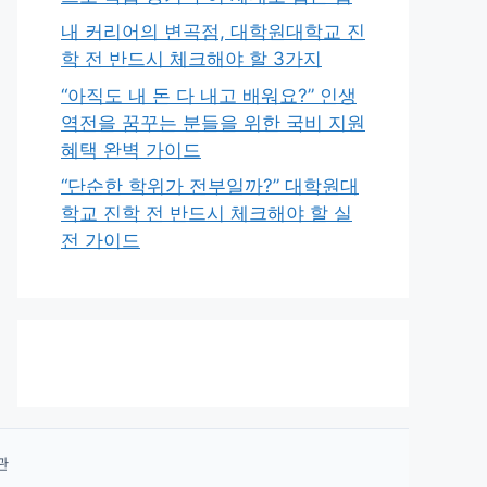
내 커리어의 변곡점, 대학원대학교 진
학 전 반드시 체크해야 할 3가지
“아직도 내 돈 다 내고 배워요?” 인생
역전을 꿈꾸는 분들을 위한 국비 지원
혜택 완벽 가이드
“단순한 학위가 전부일까?” 대학원대
학교 진학 전 반드시 체크해야 할 실
전 가이드
관