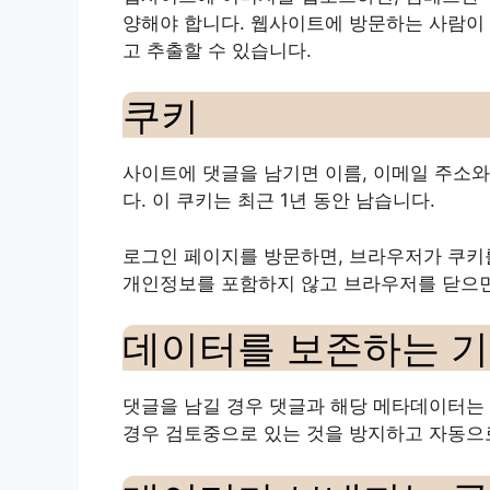
양해야 합니다. 웹사이트에 방문하는 사람이
고 추출할 수 있습니다.
쿠키
사이트에 댓글을 남기면 이름, 이메일 주소와
다. 이 쿠키는 최근 1년 동안 남습니다.
로그인 페이지를 방문하면, 브라우저가 쿠키를
개인정보를 포함하지 않고 브라우저를 닫으면
데이터를 보존하는 
댓글을 남길 경우 댓글과 해당 메타데이터는 
경우 검토중으로 있는 것을 방지하고 자동으