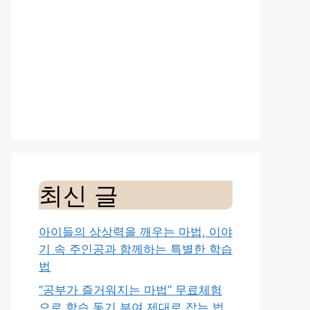
최신 글
아이들의 상상력을 깨우는 마법, 이야
기 속 주인공과 함께하는 특별한 학습
법
“공부가 즐거워지는 마법” 무료체험
으로 학습 동기 부여 제대로 잡는 법